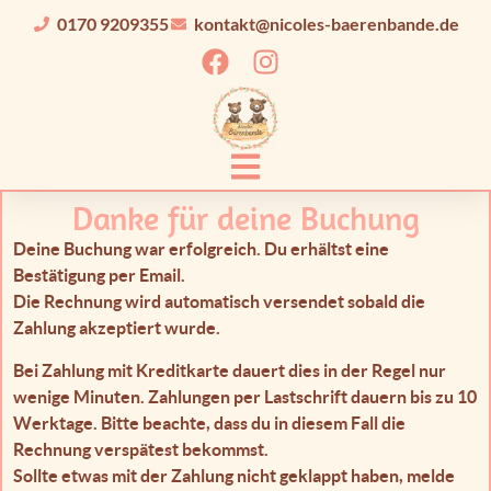
0170 9209355
kontakt@nicoles-baerenbande.de
Danke für deine Buchung
Deine Buchung war erfolgreich. Du erhältst eine
Bestätigung per Email.
Die Rechnung wird automatisch versendet sobald die
Zahlung akzeptiert wurde.
Bei Zahlung mit Kreditkarte dauert dies in der Regel nur
wenige Minuten. Zahlungen per Lastschrift dauern bis zu 10
Werktage. Bitte beachte, dass du in diesem Fall die
Rechnung verspätest bekommst.
Sollte etwas mit der Zahlung nicht geklappt haben, melde