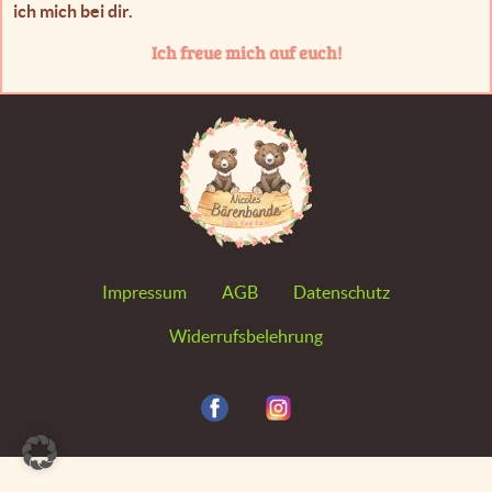
ich mich bei dir.
Ich freue mich auf euch!
Impressum
AGB
Datenschutz
Widerrufsbelehrung