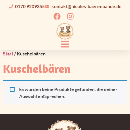
0170 9209355
kontakt@nicoles-baerenbande.de
Start
/ Kuschelbären
Kuschelbären
Es wurden keine Produkte gefunden, die deiner
Auswahl entsprechen.